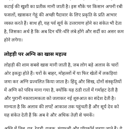
कटाई की खुशी का प्रतीक मानी जाती है। इस मौके पर किसान अपनी रबी
फसलों, खासकर गेहूं की अच्छी पैदावार के लिए प्रकृति के प्रति आभार
व्यक्त करते हैं। साथ ही, यह पर्व सूर्य के उत्तरायण होने का संकेत भी देता
है, जिसका अर्थ है कि अब दिन धीरे-धीरे लंबे होंगे और सर्दी का असर कम
होने लगेगा।
लोहड़ी पर अग्नि का खास महत्व
लोहड़ी की शाम सबसे खास मानी जाती है, जब लोग बड़े अलाव के चारों
ओर इकट्ठा होते हैं। घरों के बाहर, मोहल्लों में या फिर खेतों में लकड़ियां
जमा कर अग्नि प्रज्वलित किया जाता है। हिंदू और सिख, दोनों संस्कृतियों
में अग्नि को पवित्र माना गया है, क्योंकि यह ठंडी रातों में गर्माहट देती है
और पुरानी नकारात्मकता को जलाकर नई शुरुआत का संदेश देती है।
मान्यता है कि अलाव की लपटें आकाश तक पहुंचती हैं और सूर्य देव को
यह संकेत देती हैं कि अब वे और अधिक तेज़ी से चमकें।