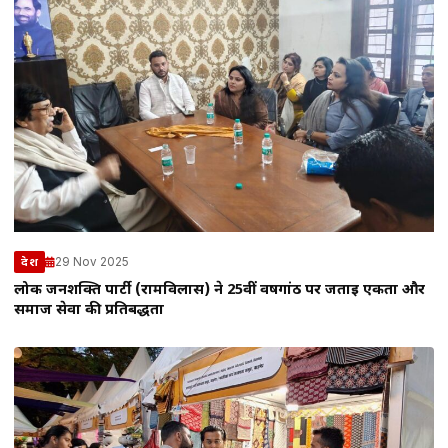
29 Nov 2025
देश
लोक जनशक्ति पार्टी (रामविलास) ने 25वीं वर्षगांठ पर जताई एकता और
समाज सेवा की प्रतिबद्धता