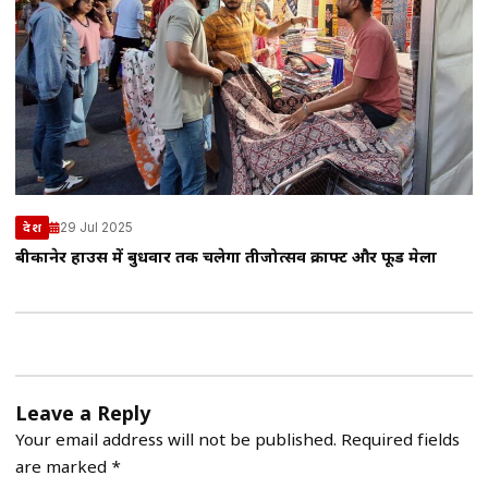
29 Jul 2025
देश
बीकानेर हाउस में बुधवार तक चलेगा तीजोत्सव क्राफ्ट और फूड मेला
Leave a Reply
Your email address will not be published.
Required fields
are marked
*