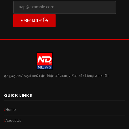
सब्सक्राइब करें
हर सुबह सबसे पहले खबरें। देश-विदेश की ताज़ा, सटीक और निष्पक्ष जानकारी।
QUICK LINKS
Home
About Us