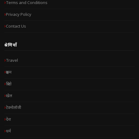
Terms and Conditions
Privacy Policy
Contact Us
श्रेणियाँ
Travel
क्राइम
क्रिप्टो
खेल
टेक्नोलॉजी
देश
धर्म