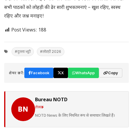
सभी पाठकों को लोहड़ी की ढेर सारी शुभकामनाएं – खुश रहिए, स्वस्थ
रहिए और जश्न मनाइए!
Post Views:
188
#दुल्ला भट्टी
#लोहड़ी 2026
शेयर करें:
Facebook
X
WhatsApp
Copy
Bureau NOTD
लेखक
BN
NOTD News के लिए नियमित रूप से समाचार लिखते हैं।