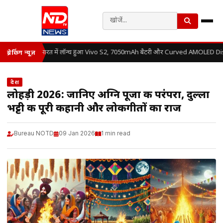
भारत में लॉन्च हुआ Vivo S2, 7050mAh बैटरी और Curved AMOLED Displ
ब्रेकिंग न्यूज़
देश
लोहड़ी 2026: जानिए अग्नि पूजा की परंपरा, दुल्ला
भट्टी की पूरी कहानी और लोकगीतों का राज
Bureau NOTD
09 Jan 2026
1 min read