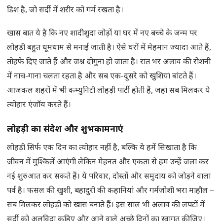
डिश है, जो सर्दी में शरीर को गर्म रखता है।
खास बात ये है कि नए शादीशुदा जोड़ों या घर में नए बच्चे के जन्म पर
लोहड़ी बहुत धूमधाम से मनाई जाती है। ऐसे घरों में मेहमान ज्यादा आते हैं,
तोहफे दिए जाते हैं और जश्न दोगुना हो जाता है। रात भर अलाव की रोशनी
में नाच-गाना चलता रहता है और सब एक-दूसरे को खुशियां बांटते हैं।
आजकल शहरों में भी कम्युनिटी लोहड़ी पार्टी होती हैं, जहां सब मिलकर ये
त्योहार एंजॉय करते हैं।
लोहड़ी का संदेश और शुभकामनाएं
लोहड़ी सिर्फ एक दिन का त्योहार नहीं है, बल्कि ये हमें सिखाता है कि
जीवन में मुश्किलें आएंगी लेकिन मेहनत और एकता से हम उन्हें जला कर
नई शुरुआत कर सकते हैं। ये परिवार, दोस्तों और समुदाय को जोड़ने वाला
पर्व है। फसल की खुशी, बहादुरी की कहानियां और गर्मजोशी भरा माहौल –
सब मिलकर लोहड़ी को खास बनाते हैं। इस साल भी अलाव की लपटों में
सर्दी को अलविदा कहिए और आने वाले अच्छे दिनों का स्वागत कीजिए।