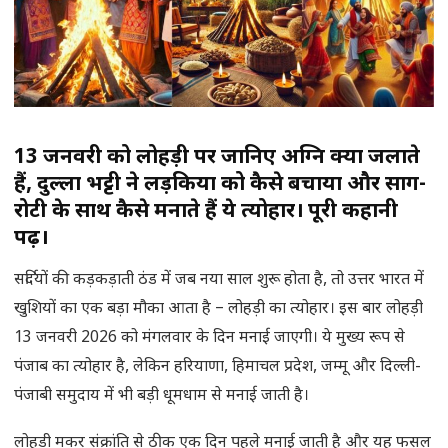
13 जनवरी को लोहड़ी पर जानिए अग्नि क्यों जलाते
हैं, दुल्ला भट्टी ने लड़कियों को कैसे बचाया और साग-
रोटी के साथ कैसे मनाते हैं ये त्योहार। पूरी कहानी
पढ़ें।
सर्दियों की कड़कड़ाती ठंड में जब नया साल शुरू होता है, तो उत्तर भारत में
खुशियों का एक बड़ा मौका आता है – लोहड़ी का त्योहार। इस बार लोहड़ी
13 जनवरी 2026 को मंगलवार के दिन मनाई जाएगी। ये मुख्य रूप से
पंजाब का त्योहार है, लेकिन हरियाणा, हिमाचल प्रदेश, जम्मू और दिल्ली-
पंजाबी समुदाय में भी बड़ी धूमधाम से मनाई जाती है।
लोहड़ी मकर संक्रांति से ठीक एक दिन पहले मनाई जाती है और यह फसल