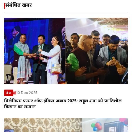
संबंधित खबरें
10 Dec 2025
देश
मिलेनियम फार्मर ऑफ इंडिया अवार्ड 2025: राहुल शर्मा को प्रगतिशील
किसान का सम्मान