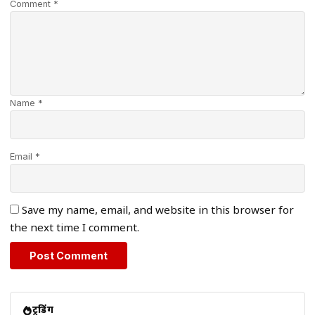
Comment *
Name *
Email *
Save my name, email, and website in this browser for
the next time I comment.
ट्रेंडिंग