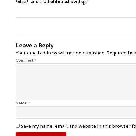
‘गोल्ड’, जापान की चैंपियन को चटाई धूल
Leave a Reply
Your email address will not be published.
Required fie
Comment *
Name *
Save my name, email, and website in this browser f