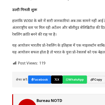
उल्टी गिनती शुरू
हालांकि WXM के बारे में सारी जानकारियां अब तक सामने नहीं आई हैं,
अंतरराष्ट्रीय स्तर पर मिल रही अटेंशन और बॉलीवुड सेलिब्रिटीज़ क
रेसलिंग क्रांति बनने की राह पर है।
यह आयोजन भारतीय प्रो-रेसलिंग के इतिहास में एक माइलस्टोन साबित हो
यह आयोजन सफल होता है तो भारत के युवा प्रो-रेसलर्स को एक बेहतरीन 
Post Views:
119
शेयर करें:
Facebook
X
WhatsApp
Copy
Bureau NOTD