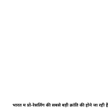
भारत में प्रो-रेसलिंग की सबसे बड़ी क्रांति की होने जा र