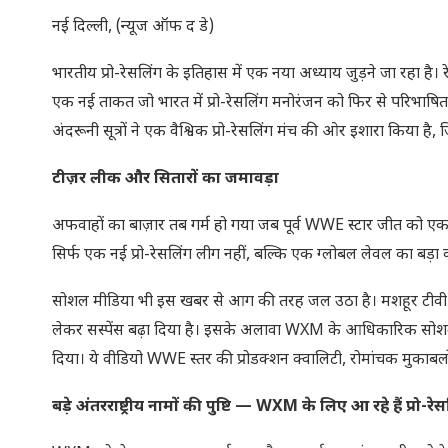
नई दिल्ली, (न्यूज ऑफ द डे)
भारतीय प्रो-रेसलिंग के इतिहास में एक नया अध्याय जुड़ने जा रहा है
एक नई ताकत जो भारत में प्रो-रेसलिंग मनोरंजन को फिर से परिभाषित 
अंदरूनी सूत्रों ने एक वैश्विक प्रो-रेसलिंग मंच की ओर इशारा किया है, ज
टीज़र लीक और सितारों का जमावड़ा
अफवाहों का बाज़ार तब गर्म हो गया जब पूर्व WWE स्टार जीत को एक 
सिर्फ एक नई प्रो-रेसलिंग लीग नहीं, बल्कि एक ग्लोबल लेवल का बड़ा
सोशल मीडिया भी इस खबर से आग की तरह जल उठा है। मशहूर टीवी
लेकर सस्पेंस बढ़ा दिया है। इसके अलावा WXM के आधिकारिक सोशल मीड
दिया। ये वीडियो WWE स्तर की प्रोडक्शन क्वालिटी, रोमांचक मुकाबलों औ
बड़े अंतरराष्ट्रीय नामों की पुष्टि — WXM के लिए आ रहे हैं प्रो-रे