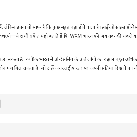
 लेकिन इतना तो साफ है कि कुछ बहुत बड़ा होने वाला है। हाई-प्रोफाइल प्रो-रेस
ी दिलचस्पी—ये सभी संकेत यही बताते हैं कि WXM भारत की अब तक की सबसे बड़ी
 सकता है। क्योंकि भारत में प्रो-रेसलिंग के प्रति लोगों का रुझान बहुत अधिक
मंच मिल सकता है, जो उन्हें अंतरराष्ट्रीय स्तर पर अपनी प्रतिभा दिखाने का म