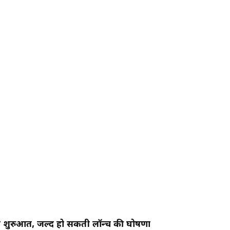
ही है शुरुआत, जल्द हो सकती लॉन्च की घोषणा