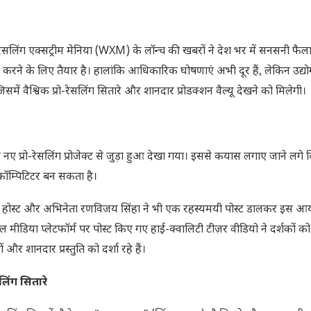
। रेसलिंग एक्सट्रीम मेनिया (WXM) के लॉन्च की खबरों ने देश भर में सनसनी फैल
करने के लिए तैयार है। हालांकि आधिकारिक घोषणाएं अभी दूर हैं, लेकिन उद्यो
िसमें वैश्विक प्रो-रेसलिंग सितारे और शानदार प्रोडक्शन वैल्यू देखने को मिलेगी।
नए प्रो-रेसलिंग प्रोजेक्ट से जुड़ा हुआ देखा गया। इससे कयास लगाए जाने ल
 कॉम्पिटिटर बन सकता है।
 होस्ट और अभिनेता रणविजय सिंहा ने भी एक रहस्यमयी पोस्ट डालकर इस 
िया प्लेटफॉर्म पर पोस्ट किए गए हाई-क्वालिटी टीज़र वीडियो ने दर्शकों को
र शानदार प्रस्तुति को दर्शा रहे हैं।
सलिंग सितारे