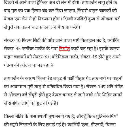
दिल्ली से आने वाला ट्रैफिक अब दो लेन में होगा। डायवर्जन लागू होने के
बाद पुल का एक हिस्सा बंद कर दिया जाएगा, जिससे वाहन चालकों को
केवल एक लेन से ही निकलना होगा। दिल्ली कालिंदी कुंज से ओखला बर्ड
सेंचुरी तक वाहन चालक एक लेन में यात्रा करेंगे।
सेक्टर-16 फिल्म सिटी की ओर जाने वाला मार्ग फिलहाल बंद है, क्योंकि
सेक्टर-95 फर्नीचर मार्केट के पास
निर्माण
कार्य चल रहा है। इसके कारण
वाहन चालकों को सेक्टर-37, बोटेनिकल गार्डन, सेक्टर-18 होते हुए अपने
गंतव्य की ओर जाना पड़ रहा है।
डायवर्जन के कारण चिल्ला रेड लाइट से पक्षी विहार गेट तक मार्ग पर वाहनों
का आवागमन पूरी तरह से प्रतिबंधित किया गया है। सेक्टर-14ए शनि मंदिर
से ओखला बर्ड सेंचुरी होते हुए केवल कांवड़ ले जाने वाले और शिविर लगाने
से संबंधित लोगों को छूट दी गई है।
चिल्ला बॉर्डर के पास स्थायी बूथ बनाए गए हैं, और ट्रैफिक पुलिसकर्मियों
की ड्यूटी निगरानी के लिए लगाई गई है। कालिंदी कुंज, डीएनडी, चिल्ला