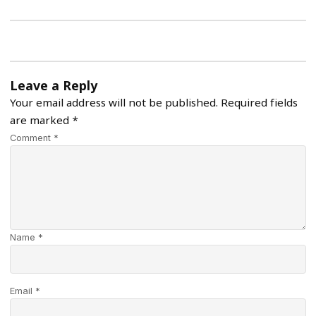
Leave a Reply
Your email address will not be published.
Required fields
are marked
*
Comment *
Name *
Email *