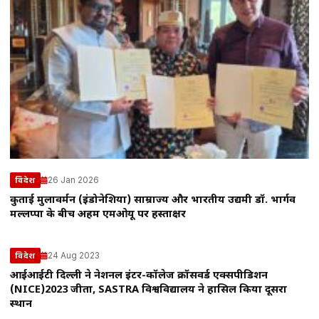
26 Jan 2026
विदेश
कुताई मुलावर्मन (इंडोनेशिया) साम्राज्य और भारतीय उद्यमी डॉ. भार्गव
मल्लप्पा के बीच अहम एमओयू पर हस्ताक्षर
24 Aug 2023
विदेश
आईआईटी दिल्ली ने नेशनल इंटर-कॉलेज क्रॉसवर्ड एक्सपीडिशन
(NICE)2023 जीता, SASTRA विश्वविद्यालय ने हासिल किया दूसरा
स्थान