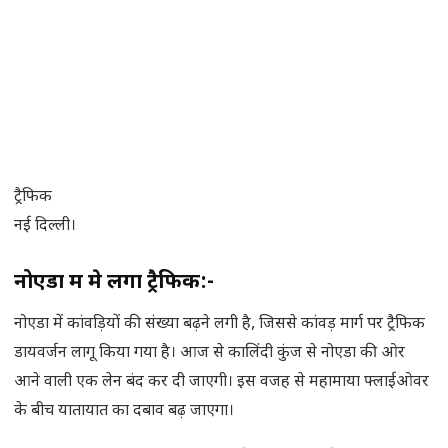
ट्रैफिक
नई दिल्ली।
नोएडा में मे लगा ट्रैफिक:-
नोएडा में कांवड़ियों की संख्या बढ़ने लगी है, जिससे कांवड़ मार्ग पर ट्रैफिक
डायवर्जन लागू किया गया है। आज से कालिंदी कुंज से नोएडा की ओर
आने वाली एक लेन बंद कर दी जाएगी। इस वजह से महामाया फ्लाईओवर
के बीच यातायात का दबाव बढ़ जाएगा।