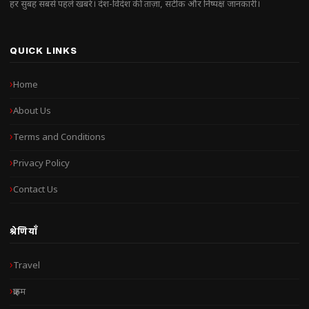
हर सुबह सबसे पहले खबरें। देश-विदेश की ताज़ा, सटीक और निष्पक्ष जानकारी।
QUICK LINKS
Home
About Us
Terms and Conditions
Privacy Policy
Contact Us
श्रेणियाँ
Travel
क्राइम