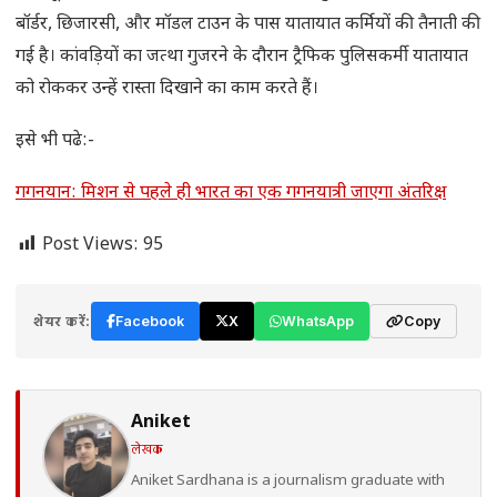
बॉर्डर, छिजारसी, और मॉडल टाउन के पास यातायात कर्मियों की तैनाती की
गई है। कांवड़ियों का जत्था गुजरने के दौरान ट्रैफिक पुलिसकर्मी यातायात
को रोककर उन्हें रास्ता दिखाने का काम करते हैं।
इसे भी पढे:-
गगनयान: मिशन से पहले ही भारत का एक गगनयात्री जाएगा अंतरिक्ष
Post Views:
95
शेयर करें:
Facebook
X
WhatsApp
Copy
Aniket
लेखक
Aniket Sardhana is a journalism graduate with