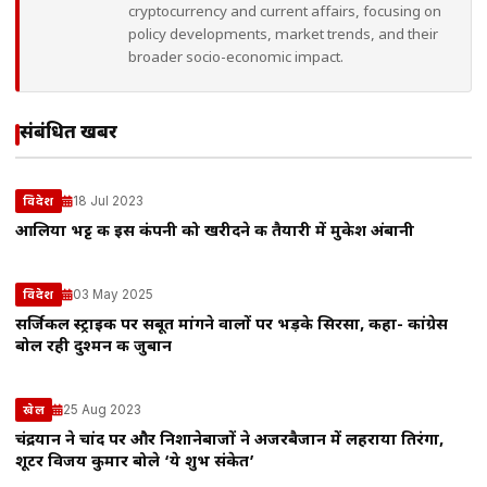
cryptocurrency and current affairs, focusing on
policy developments, market trends, and their
broader socio-economic impact.
संबंधित खबरें
18 Jul 2023
विदेश
आलिया भट्ट की इस कंपनी को खरीदने की तैयारी में मुकेश अंबानी
03 May 2025
विदेश
सर्जिकल स्ट्राइक पर सबूत मांगने वालों पर भड़के सिरसा, कहा- कांग्रेस
बोल रही दुश्मन की जुबान
25 Aug 2023
खेल
चंद्रयान ने चांद पर और निशानेबाजों ने अजरबैजान में लहराया तिरंगा,
शूटर विजय कुमार बोले ‘ये शुभ संकेत’