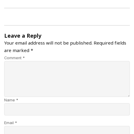
Leave a Reply
Your email address will not be published.
Required fields
are marked
*
Comment *
Name *
Email *