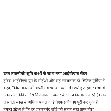
उच्च तकनीकी सुविधाओं के साथ नया आईवीएफ सेंटर
इंदिरा आईवीएफ ग्रुप के सीईओ और सह-संस्थापक डॉ. क्षितिज मुर्डिया ने
कहा, “निःसंतानता की बढ़ती समस्या को ध्यान में रखते हुए, हम देशभर में
उन्नत तकनीकी से लैस निःसंतानता उपचार केंद्रों का विस्तार कर रहे हैं। अब
तक 1.6 लाख से अधिक सफल आईवीएफ प्रक्रियाएं पूरी कर चुके हैं।
हमारा उद्देश्य है कि हर जरूरतमंद जोड़े को संतान सुख प्राप्त हो।”