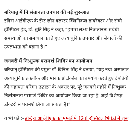
बरियातु में निःसंतानता उपचार की नई शुरुआत
इंदिरा आईवीएफ के ईस्ट ज़ोन क्लस्टर क्लिनिकल डायरेक्टर और रांची
हॉस्पिटल हेड, डॉ. श्रुति सिंह ने कहा, “हमारा लक्ष्य निःसंतानता संबंधी
समस्याओं का समाधान करते हुए अत्याधुनिक उपचार और सेवाओं की
उपलब्धता को बढ़ाना है।”
जनवरी में निःशुल्क परामर्श शिविर का आयोजन
बरियातु हॉस्पिटल की प्रमुख डॉ. विनिता सिंह ने बताया, “यह नया अस्पताल
अत्याधुनिक तकनीक और मानक प्रोटोकॉल का उपयोग करते हुए दंपतियों
की सहायता करेगा। उद्घाटन के अवसर पर, पूरे जनवरी महीने में निःशुल्क
निःसंतानता परामर्श शिविर का आयोजन किया जा रहा है, जहां विशेषज्ञ
डॉक्टरों से परामर्श लिया जा सकता है।”
ये भी पढ़ें :-
इन्दिरा आईवीएफ का मुम्बई में 12वां हॉस्पिटल भिवंडी में शुरू