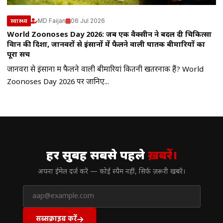
MD Faijan
06 Jul 2026
स्वास्थ्य
World Zoonoses Day 2026: जब एक वैक्सीन ने बदल दी चिकित्सा
विज्ञान की दिशा, जानवरों से इंसानों में फैलने वाली घातक बीमारियों का
पूरा सच
जानवरों से इंसानों में फैलने वाली बीमारियां कितनी खतरनाक हैं? World
Zoonoses Day 2026 पर जानिए...
// न्यूज़लेटर
हर सुबह सबसे पहले
ख़बरें।
अपना ईमेल दर्ज करें — कोई स्पैम नहीं, सिर्फ ज़रूरी खबरें।
सब्सक्राइब करें