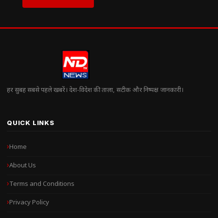
हर सुबह सबसे पहले खबरें। देश-विदेश की ताज़ा, सटीक और निष्पक्ष जानकारी।
QUICK LINKS
Home
About Us
Terms and Conditions
Privacy Policy