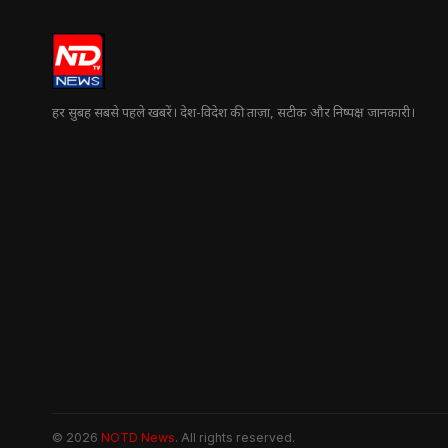
हर सुबह सबसे पहले खबरें। देश-विदेश की ताज़ा, सटीक और निष्पक्ष जानकारी।
© 2026
NOTD News
. All rights reserved.