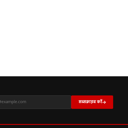
सब्सक्राइब करें