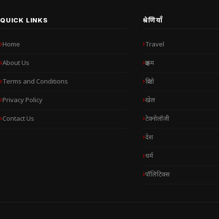
QUICK LINKS
श्रेणियाँ
Home
Travel
About Us
क्राइम
Terms and Conditions
क्रिप्टो
Privacy Policy
खेल
Contact Us
टेक्नोलॉजी
देश
धर्म
पॉलिटिक्स