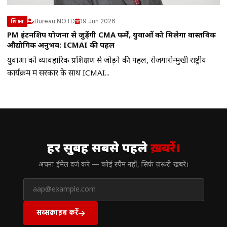
Bureau NOTD
19 Jun 2026
शिक्षा
PM इंटर्नशिप योजना से जुड़ेंगी CMA फर्में, युवाओं को मिलेगा वास्तविक
औद्योगिक अनुभव: ICMAI की पहल
युवाओं को व्यावहारिक प्रशिक्षण से जोड़ने की पहल, रोजगारोन्मुखी राष्ट्रीय
कार्यक्रम में सरकार के साथ ICMAI...
// न्यूज़लेटर
हर सुबह सबसे पहले
ख़बरें।
अपना ईमेल दर्ज करें — कोई स्पैम नहीं, सिर्फ ज़रूरी खबरें।
सब्सक्राइब करें