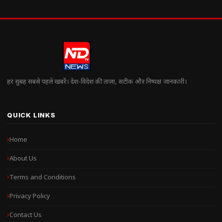
हर सुबह सबसे पहले खबरें। देश-विदेश की ताज़ा, सटीक और निष्पक्ष जानकारी।
QUICK LINKS
Home
About Us
Terms and Conditions
Privacy Policy
Contact Us