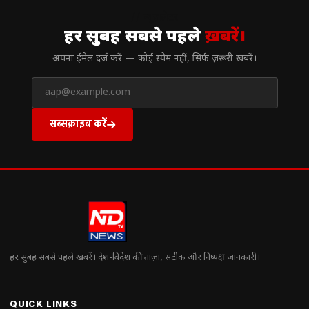
// न्यूज़लेटर
हर सुबह सबसे पहले
ख़बरें।
अपना ईमेल दर्ज करें — कोई स्पैम नहीं, सिर्फ ज़रूरी खबरें।
सब्सक्राइब करें
हर सुबह सबसे पहले खबरें। देश-विदेश की ताज़ा, सटीक और निष्पक्ष जानकारी।
QUICK LINKS