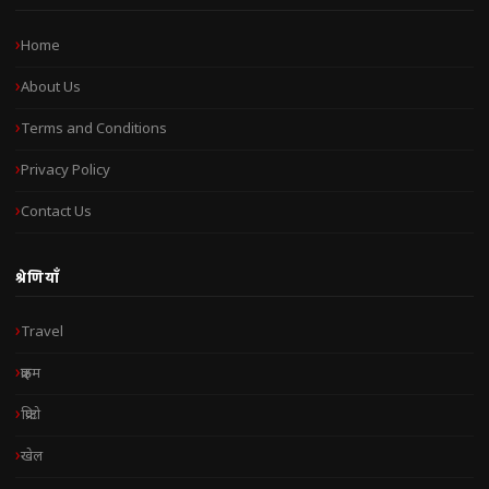
Home
About Us
Terms and Conditions
Privacy Policy
Contact Us
श्रेणियाँ
Travel
क्राइम
क्रिप्टो
खेल