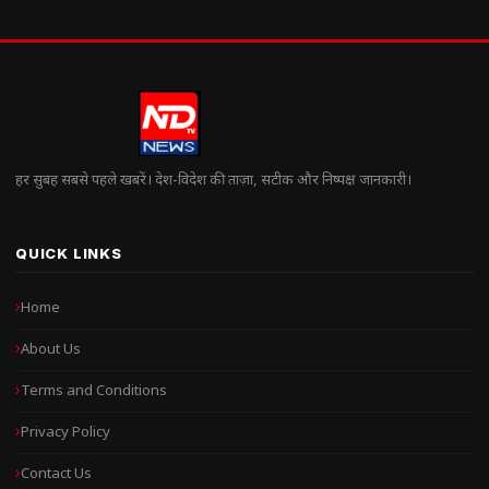
हर सुबह सबसे पहले खबरें। देश-विदेश की ताज़ा, सटीक और निष्पक्ष जानकारी।
QUICK LINKS
Home
About Us
Terms and Conditions
Privacy Policy
Contact Us