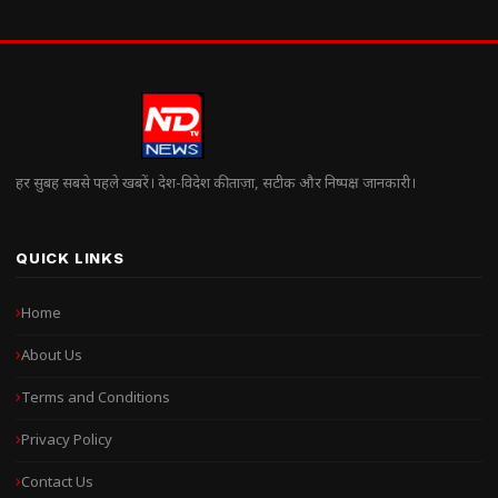
हर सुबह सबसे पहले खबरें। देश-विदेश की ताज़ा, सटीक और निष्पक्ष जानकारी।
QUICK LINKS
Home
About Us
Terms and Conditions
Privacy Policy
Contact Us