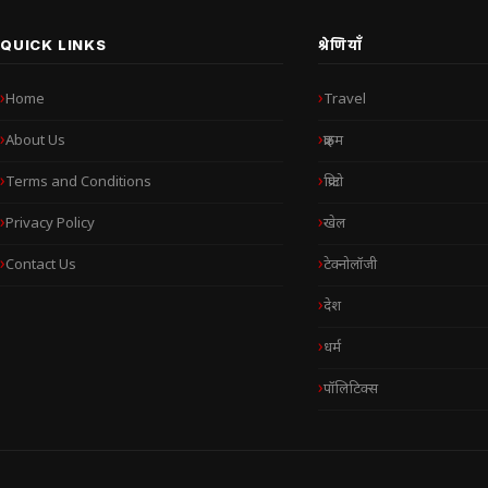
QUICK LINKS
श्रेणियाँ
Home
Travel
About Us
क्राइम
Terms and Conditions
क्रिप्टो
Privacy Policy
खेल
Contact Us
टेक्नोलॉजी
देश
धर्म
पॉलिटिक्स