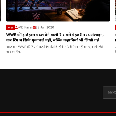
MD Faijan
23 Jun 2026
खेल
WWE की इतिहास बदल देने वाली 7 सबसे बेहतरीन स्टोरीलाइन,
जब रिंग में सिर्फ मुकाबले नहीं, बल्कि कहानियां भी लिखी गईं
आज बात WWE की 7 ऐसी कहानियों की जिन्होंने सिर्फ चैंपियन नहीं बनाए, बल्कि ऐसे
अविश्वसनीय...