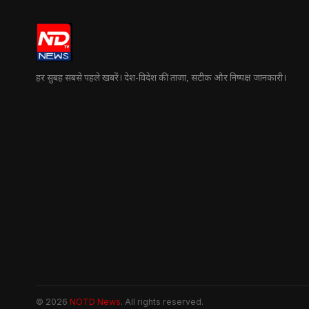
हर सुबह सबसे पहले खबरें। देश-विदेश की ताज़ा, सटीक और निष्पक्ष जानकारी।
© 2026
NOTD News
. All rights reserved.