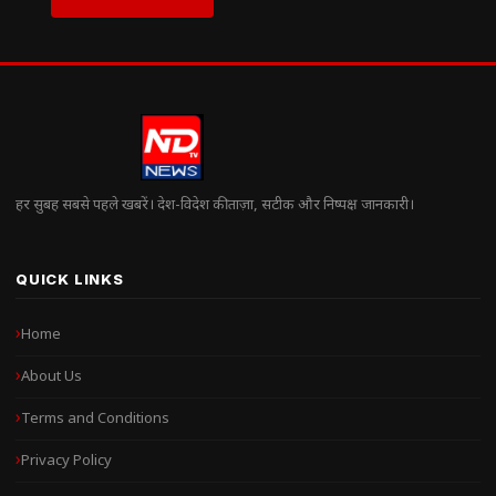
हर सुबह सबसे पहले खबरें। देश-विदेश की ताज़ा, सटीक और निष्पक्ष जानकारी।
QUICK LINKS
Home
About Us
Terms and Conditions
Privacy Policy