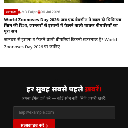
MD Faijan
06 Jul 2026
स्वास्थ्य
World Zoonoses Day 2026: जब एक वैक्सीन ने बदल दी चिकित्सा
विज्ञान की दिशा, जानवरों से इंसानों में फैलने वाली घातक बीमारियों का
पूरा सच
जानवरों से इंसानों में फैलने वाली बीमारियां कितनी खतरनाक हैं? World
Zoonoses Day 2026 पर जानिए...
// न्यूज़लेटर
हर सुबह सबसे पहले
ख़बरें।
अपना ईमेल दर्ज करें — कोई स्पैम नहीं, सिर्फ ज़रूरी खबरें।
सब्सक्राइब करें