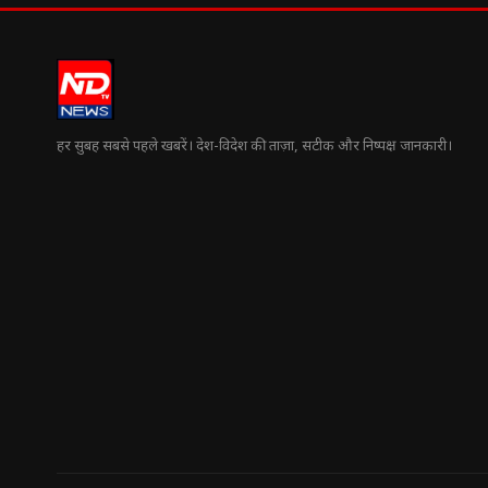
हर सुबह सबसे पहले खबरें। देश-विदेश की ताज़ा, सटीक और निष्पक्ष जानकारी।