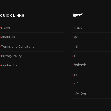
QUICK LINKS
श्रेणियाँ
Home
Travel
About Us
क्राइम
Terms and Conditions
क्रिप्टो
Privacy Policy
खेल
Contact Us
टेक्नोलॉजी
देश
धर्म
पॉलिटिक्स