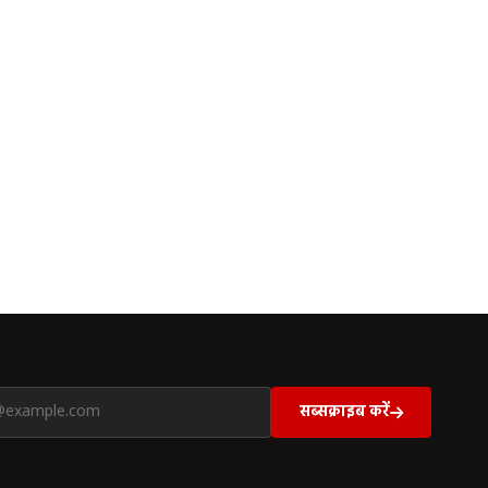
सब्सक्राइब करें