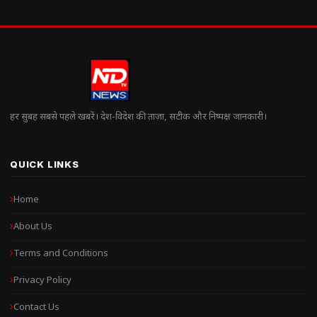
हर सुबह सबसे पहले खबरें। देश-विदेश की ताज़ा, सटीक और निष्पक्ष जानकारी।
QUICK LINKS
Home
About Us
Terms and Conditions
Privacy Policy
Contact Us