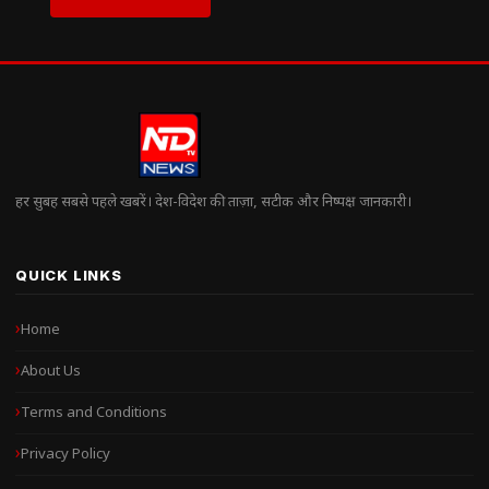
हर सुबह सबसे पहले खबरें। देश-विदेश की ताज़ा, सटीक और निष्पक्ष जानकारी।
QUICK LINKS
Home
About Us
Terms and Conditions
Privacy Policy