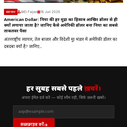
MD Faijan
18 Jun 2026
व्यापार
American Dollar: दुनिया की हर मुद्रा का हिसाब आखिर डॉलर से ही
क्यों लगाया जाता है? जानिए कैसे अमेरिकी डॉलर बना दुनिया का सबसे
ताकतवर पैसा
अंतरराष्ट्रीय व्यापार, तेल बाजार और विदेशी मुद्रा भंडार में अमेरिकी डॉलर का
दबदबा क्यों है? जानिए...
// न्यूज़लेटर
हर सुबह सबसे पहले
ख़बरें।
अपना ईमेल दर्ज करें — कोई स्पैम नहीं, सिर्फ ज़रूरी खबरें।
सब्सक्राइब करें