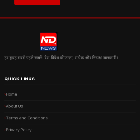
हर सुबह सबसे पहले खबरें। देश-विदेश की ताज़ा, सटीक और निष्पक्ष जानकारी।
QUICK LINKS
Home
About Us
Terms and Conditions
Privacy Policy