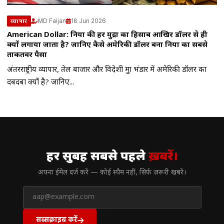
MD Faijan
18 Jun 2026
व्यापार
American Dollar: दुनिया की हर मुद्रा का हिसाब आखिर डॉलर से ही
क्यों लगाया जाता है? जानिए कैसे अमेरिकी डॉलर बना दुनिया का सबसे
ताकतवर पैसा
अंतरराष्ट्रीय व्यापार, तेल बाजार और विदेशी मुद्रा भंडार में अमेरिकी डॉलर का
दबदबा क्यों है? जानिए...
// न्यूज़लेटर
हर सुबह सबसे पहले
ख़बरें।
अपना ईमेल दर्ज करें — कोई स्पैम नहीं, सिर्फ ज़रूरी खबरें।
सब्सक्राइब करें