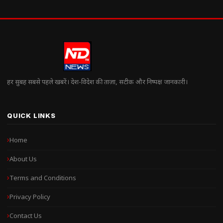
हर सुबह सबसे पहले खबरें। देश-विदेश की ताज़ा, सटीक और निष्पक्ष जानकारी।
QUICK LINKS
Home
About Us
Terms and Conditions
Privacy Policy
Contact Us