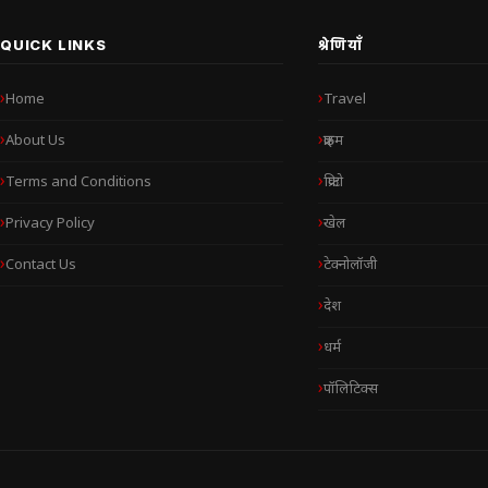
QUICK LINKS
श्रेणियाँ
Home
Travel
About Us
क्राइम
Terms and Conditions
क्रिप्टो
Privacy Policy
खेल
Contact Us
टेक्नोलॉजी
देश
धर्म
पॉलिटिक्स