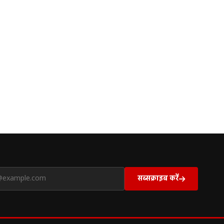
सब्सक्राइब करें