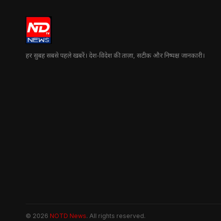
हर सुबह सबसे पहले खबरें। देश-विदेश की ताज़ा, सटीक और निष्पक्ष जानकारी।
© 2026
NOTD News
. All rights reserved.