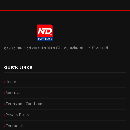
हर सुबह सबसे पहले खबरें। देश-विदेश की ताज़ा, सटीक और निष्पक्ष जानकारी।
QUICK LINKS
Home
About Us
Terms and Conditions
Privacy Policy
Contact Us