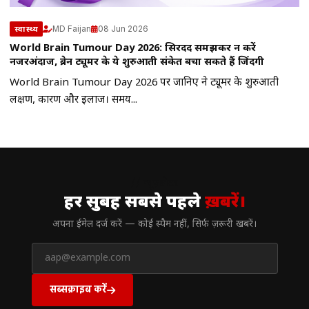
MD Faijan
08 Jun 2026
स्वास्थ्य
World Brain Tumour Day 2026: सिरदर्द समझकर न करें
नजरअंदाज, ब्रेन ट्यूमर के ये शुरुआती संकेत बचा सकते हैं जिंदगी
World Brain Tumour Day 2026 पर जानिए ब्रेन ट्यूमर के शुरुआती
लक्षण, कारण और इलाज। समय...
// न्यूज़लेटर
हर सुबह सबसे पहले
ख़बरें।
अपना ईमेल दर्ज करें — कोई स्पैम नहीं, सिर्फ ज़रूरी खबरें।
सब्सक्राइब करें