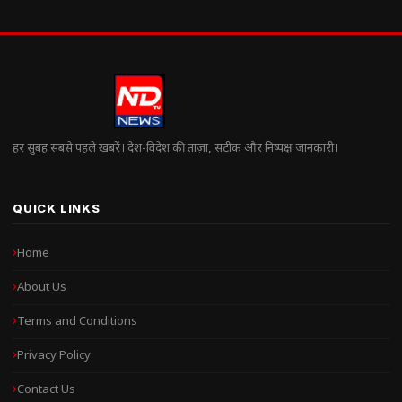
हर सुबह सबसे पहले खबरें। देश-विदेश की ताज़ा, सटीक और निष्पक्ष जानकारी।
QUICK LINKS
Home
About Us
Terms and Conditions
Privacy Policy
Contact Us