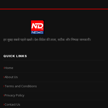
हर सुबह सबसे पहले खबरें। देश-विदेश की ताज़ा, सटीक और निष्पक्ष जानकारी।
QUICK LINKS
Home
About Us
Terms and Conditions
Privacy Policy
Contact Us