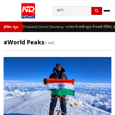
Thailand School Shooting: 14 साल के छात्र ने स्कूल में चलाई गोलियां, 
ब्रेकिंग न्यूज़
#World Peaks
(1 खबरें)