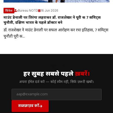
Bureau NOTD
18 Jun 2026
विदेश
माउंट डेनाली पर तिरंगा लहराकर डॉ. राजशेखर ने पूरी की 7 समिट्स
चुनौती, दक्षिण भारत के पहले डॉक्टर बने
डॉ. राजशेखर ने माउंट डेनाली पर सफल आरोहण कर रचा इतिहास, 7 समिट्स
चुनौती पूरी की...
// न्यूज़लेटर
हर सुबह सबसे पहले
ख़बरें।
अपना ईमेल दर्ज करें — कोई स्पैम नहीं, सिर्फ ज़रूरी खबरें।
सब्सक्राइब करें