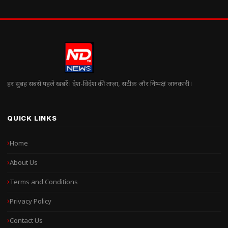
हर सुबह सबसे पहले खबरें। देश-विदेश की ताज़ा, सटीक और निष्पक्ष जानकारी।
QUICK LINKS
Home
About Us
Terms and Conditions
Privacy Policy
Contact Us