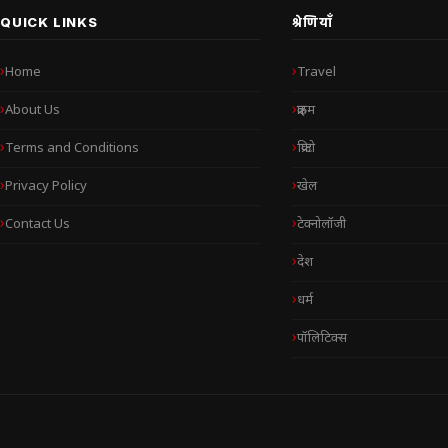
QUICK LINKS
श्रेणियाँ
Home
Travel
About Us
क्राइम
Terms and Conditions
क्रिप्टो
Privacy Policy
खेल
Contact Us
टेक्नोलॉजी
देश
धर्म
पॉलिटिक्स