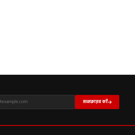
सब्सक्राइब करें