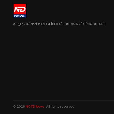
हर सुबह सबसे पहले खबरें। देश-विदेश की ताज़ा, सटीक और निष्पक्ष जानकारी।
© 2026
NOTD News
. All rights reserved.