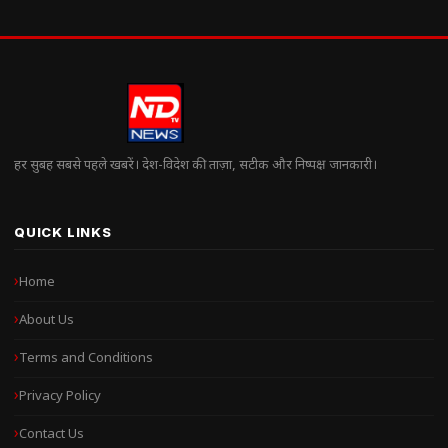
हर सुबह सबसे पहले खबरें। देश-विदेश की ताज़ा, सटीक और निष्पक्ष जानकारी।
QUICK LINKS
Home
About Us
Terms and Conditions
Privacy Policy
Contact Us