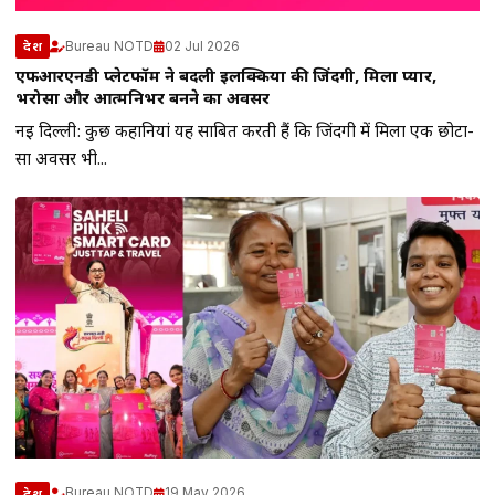
Bureau NOTD
02 Jul 2026
देश
एफआरएनडी प्लेटफॉर्म ने बदली इलक्किया की जिंदगी, मिला प्यार,
भरोसा और आत्मनिर्भर बनने का अवसर
नई दिल्ली: कुछ कहानियां यह साबित करती हैं कि जिंदगी में मिला एक छोटा-
सा अवसर भी...
Bureau NOTD
19 May 2026
देश