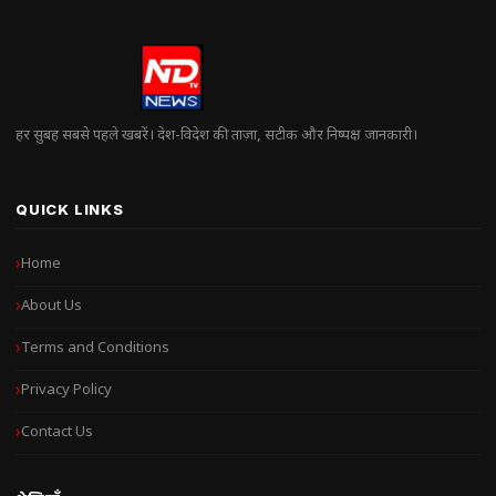
हर सुबह सबसे पहले खबरें। देश-विदेश की ताज़ा, सटीक और निष्पक्ष जानकारी।
QUICK LINKS
Home
About Us
Terms and Conditions
Privacy Policy
Contact Us