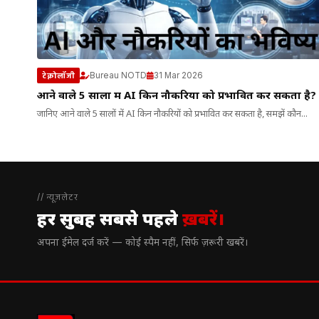
Bureau NOTD
31 Mar 2026
टेक्नोलॉजी
आने वाले 5 सालों में AI किन नौकरियों को प्रभावित कर सकता है?
जानिए आने वाले 5 सालों में AI किन नौकरियों को प्रभावित कर सकता है, समझें कौन...
// न्यूज़लेटर
हर सुबह सबसे पहले
ख़बरें।
अपना ईमेल दर्ज करें — कोई स्पैम नहीं, सिर्फ ज़रूरी खबरें।