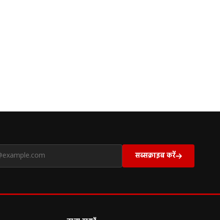
सब्सक्राइब करें