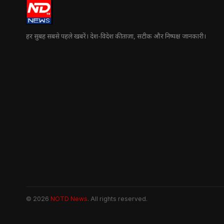
हर सुबह सबसे पहले खबरें। देश-विदेश की ताज़ा, सटीक और निष्पक्ष जानकारी।
© 2026
NOTD News
. All rights reserved.