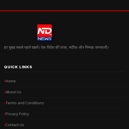
हर सुबह सबसे पहले खबरें। देश-विदेश की ताज़ा, सटीक और निष्पक्ष जानकारी।
QUICK LINKS
Home
About Us
Terms and Conditions
Privacy Policy
Contact Us