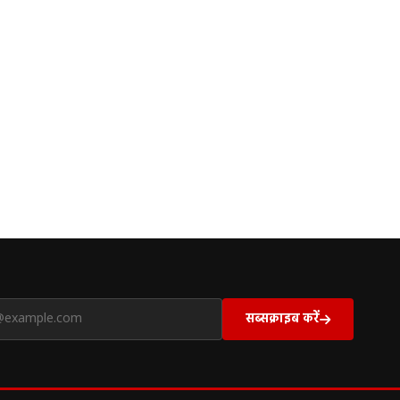
सब्सक्राइब करें