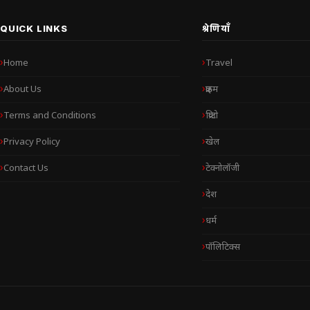
QUICK LINKS
श्रेणियाँ
Home
Travel
About Us
क्राइम
Terms and Conditions
क्रिप्टो
Privacy Policy
खेल
Contact Us
टेक्नोलॉजी
देश
धर्म
पॉलिटिक्स