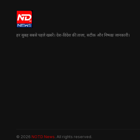
हर सुबह सबसे पहले खबरें। देश-विदेश की ताज़ा, सटीक और निष्पक्ष जानकारी।
© 2026
NOTD News
. All rights reserved.