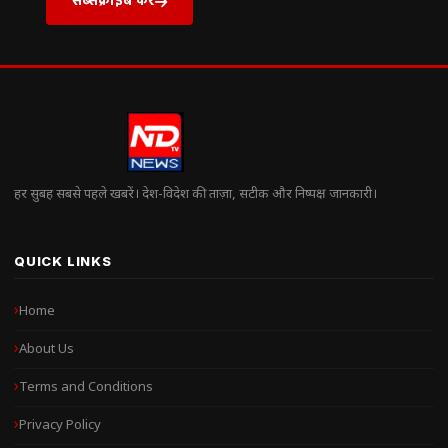
हर सुबह सबसे पहले खबरें। देश-विदेश की ताज़ा, सटीक और निष्पक्ष जानकारी।
QUICK LINKS
Home
About Us
Terms and Conditions
Privacy Policy