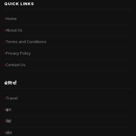
QUICK LINKS
Home
About Us
Terms and Conditions
Privacy Policy
Contact Us
श्रेणियाँ
Travel
क्राइम
क्रिप्टो
खेल