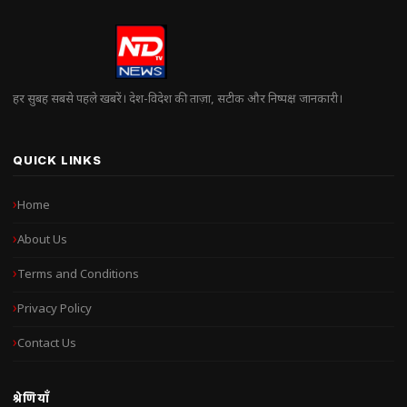
हर सुबह सबसे पहले खबरें। देश-विदेश की ताज़ा, सटीक और निष्पक्ष जानकारी।
QUICK LINKS
Home
About Us
Terms and Conditions
Privacy Policy
Contact Us
श्रेणियाँ