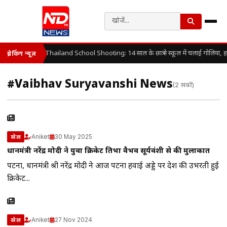
Thailand School Shooting: 14 साल के छात्र ने स्कूल में चलाई गोलियां, 
ब्रेकिंग न्यूज़
#Vaibhav Suryavanshi News
(2 खबरें)
Aniket
30 May 2025
खेल
प्रधानमंत्री नरेंद्र मोदी ने युवा क्रिकेट प्रतिभा वैभव सूर्यवंशी से की मुलाकात
पटना, प्रधानमंत्री श्री नरेंद्र मोदी ने आज पटना हवाई अड्डे पर देश की उभरती हुई
क्रिकेट...
Aniket
27 Nov 2024
खेल