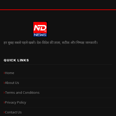
हर सुबह सबसे पहले खबरें। देश-विदेश की ताज़ा, सटीक और निष्पक्ष जानकारी।
QUICK LINKS
Home
About Us
Terms and Conditions
Privacy Policy
Contact Us