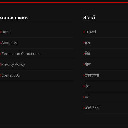
QUICK LINKS
श्रेणियाँ
Home
Travel
About Us
क्राइम
Terms and Conditions
क्रिप्टो
Privacy Policy
खेल
Contact Us
टेक्नोलॉजी
देश
धर्म
पॉलिटिक्स