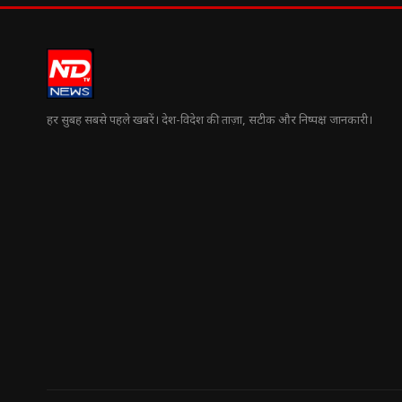
हर सुबह सबसे पहले खबरें। देश-विदेश की ताज़ा, सटीक और निष्पक्ष जानकारी।