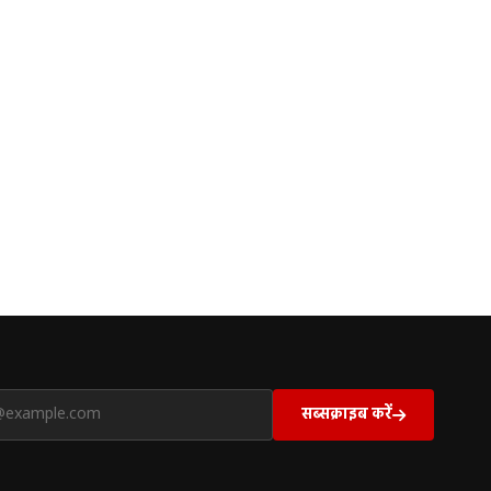
सब्सक्राइब करें