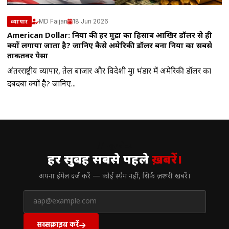
MD Faijan
18 Jun 2026
व्यापार
American Dollar: दुनिया की हर मुद्रा का हिसाब आखिर डॉलर से ही
क्यों लगाया जाता है? जानिए कैसे अमेरिकी डॉलर बना दुनिया का सबसे
ताकतवर पैसा
अंतरराष्ट्रीय व्यापार, तेल बाजार और विदेशी मुद्रा भंडार में अमेरिकी डॉलर का
दबदबा क्यों है? जानिए...
// न्यूज़लेटर
हर सुबह सबसे पहले
ख़बरें।
अपना ईमेल दर्ज करें — कोई स्पैम नहीं, सिर्फ ज़रूरी खबरें।
सब्सक्राइब करें