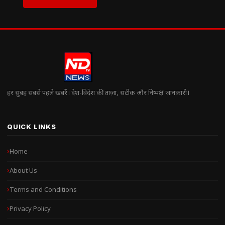
हर सुबह सबसे पहले खबरें। देश-विदेश की ताज़ा, सटीक और निष्पक्ष जानकारी।
QUICK LINKS
Home
About Us
Terms and Conditions
Privacy Policy