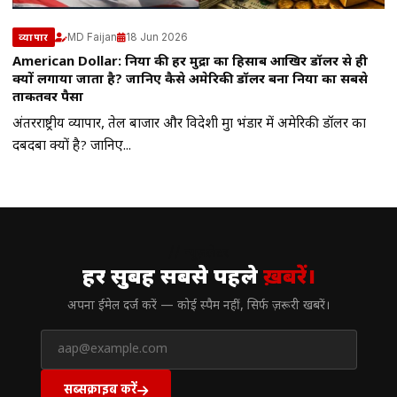
MD Faijan
18 Jun 2026
व्यापार
American Dollar: दुनिया की हर मुद्रा का हिसाब आखिर डॉलर से ही
क्यों लगाया जाता है? जानिए कैसे अमेरिकी डॉलर बना दुनिया का सबसे
ताकतवर पैसा
अंतरराष्ट्रीय व्यापार, तेल बाजार और विदेशी मुद्रा भंडार में अमेरिकी डॉलर का
दबदबा क्यों है? जानिए...
// न्यूज़लेटर
हर सुबह सबसे पहले
ख़बरें।
अपना ईमेल दर्ज करें — कोई स्पैम नहीं, सिर्फ ज़रूरी खबरें।
सब्सक्राइब करें