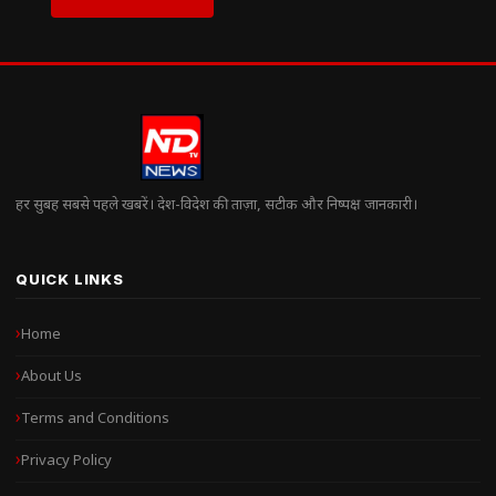
हर सुबह सबसे पहले खबरें। देश-विदेश की ताज़ा, सटीक और निष्पक्ष जानकारी।
QUICK LINKS
Home
About Us
Terms and Conditions
Privacy Policy