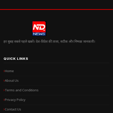
हर सुबह सबसे पहले खबरें। देश-विदेश की ताज़ा, सटीक और निष्पक्ष जानकारी।
QUICK LINKS
Home
About Us
Terms and Conditions
Privacy Policy
Contact Us