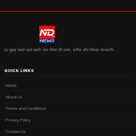
हर सुबह सबसे पहले खबरें। देश-विदेश की ताज़ा, सटीक और निष्पक्ष जानकारी।
QUICK LINKS
Home
About Us
Terms and Conditions
Privacy Policy
Contact Us