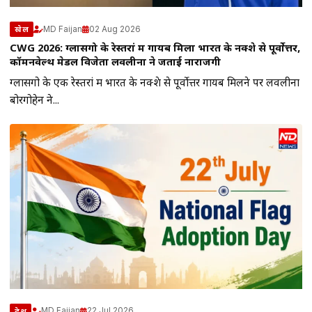
MD Faijan
02 Aug 2026
खेल
CWG 2026: ग्लासगो के रेस्तरां में गायब मिला भारत के नक्शे से पूर्वोत्तर,
कॉमनवेल्थ मेडल विजेता लवलीना ने जताई नाराजगी
ग्लासगो के एक रेस्तरां में भारत के नक्शे से पूर्वोत्तर गायब मिलने पर लवलीना
बोरगोहेन ने...
MD Faijan
22 Jul 2026
देश