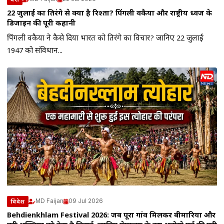
22 जुलाई का तिरंगे से क्या है रिश्ता? पिंगली वेंकैया और राष्ट्रीय ध्वज के
डिजाइन की पूरी कहानी
पिंगली वेंकैया ने कैसे दिया भारत को तिरंगे का विचार? जानिए 22 जुलाई
1947 को संविधान...
MD Faijan
09 Jul 2026
विदेश
Behdienkhlam Festival 2026: जब पूरा गांव मिलकर बीमारियों और