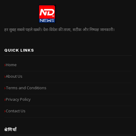
हर सुबह सबसे पहले खबरें। देश-विदेश की ताज़ा, सटीक और निष्पक्ष जानकारी।
QUICK LINKS
Home
About Us
Terms and Conditions
Privacy Policy
Contact Us
श्रेणियाँ