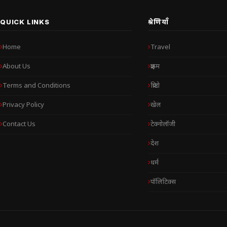
QUICK LINKS
श्रेणियाँ
Home
Travel
About Us
क्राइम
Terms and Conditions
क्रिप्टो
Privacy Policy
खेल
Contact Us
टेक्नोलॉजी
देश
धर्म
पॉलिटिक्स