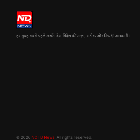
हर सुबह सबसे पहले खबरें। देश-विदेश की ताज़ा, सटीक और निष्पक्ष जानकारी।
© 2026
NOTD News
. All rights reserved.