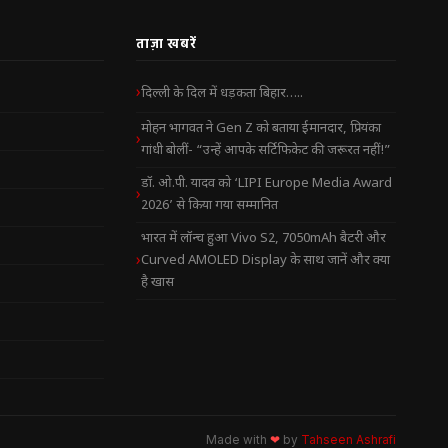
ताज़ा खबरें
दिल्ली के दिल में धड़कता बिहार…..
मोहन भागवत ने Gen Z को बताया ईमानदार, प्रियंका
गांधी बोलीं- “उन्हें आपके सर्टिफिकेट की जरूरत नहीं!”
डॉ. ओ.पी. यादव को ‘LIPI Europe Media Award
2026’ से किया गया सम्मानित
भारत में लॉन्च हुआ Vivo S2, 7050mAh बैटरी और
Curved AMOLED Display के साथ जानें और क्या
है खास
Made with
❤
by
Tahseen Ashrafi