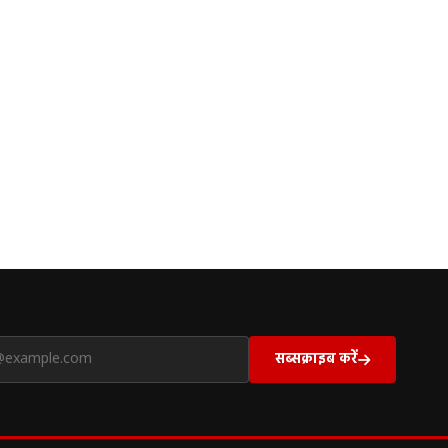
सब्सक्राइब करें