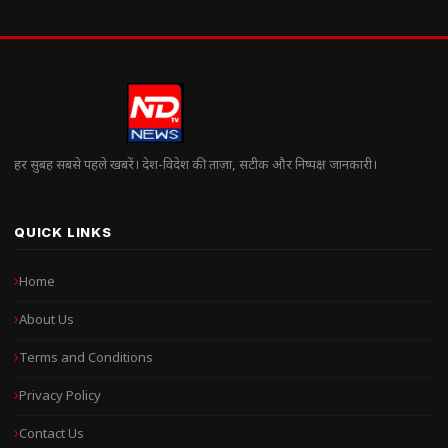
हर सुबह सबसे पहले खबरें। देश-विदेश की ताज़ा, सटीक और निष्पक्ष जानकारी।
QUICK LINKS
Home
About Us
Terms and Conditions
Privacy Policy
Contact Us