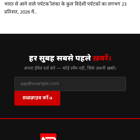
भारत से आने वाले पर्यटक श्रीलंका के कुल विदेशी पर्यटकों का लगभग 23
प्रतिशत, 2026 में...
// न्यूज़लेटर
हर सुबह सबसे पहले
ख़बरें।
अपना ईमेल दर्ज करें — कोई स्पैम नहीं, सिर्फ ज़रूरी खबरें।
सब्सक्राइब करें