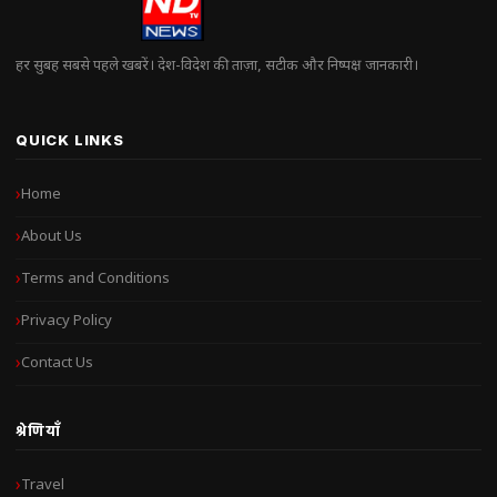
हर सुबह सबसे पहले खबरें। देश-विदेश की ताज़ा, सटीक और निष्पक्ष जानकारी।
QUICK LINKS
Home
About Us
Terms and Conditions
Privacy Policy
Contact Us
श्रेणियाँ
Travel