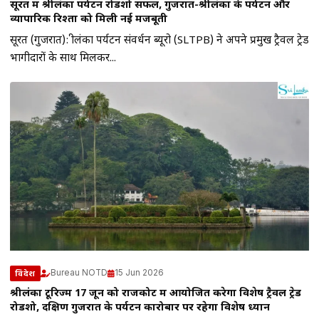
सूरत में श्रीलंका पर्यटन रोडशो सफल, गुजरात-श्रीलंका के पर्यटन और
व्यापारिक रिश्तों को मिली नई मजबूती
सूरत (गुजरात): श्रीलंका पर्यटन संवर्धन ब्यूरो (SLTPB) ने अपने प्रमुख ट्रैवल ट्रेड
भागीदारों के साथ मिलकर...
Bureau NOTD
15 Jun 2026
विदेश
श्रीलंका टूरिज्म 17 जून को राजकोट में आयोजित करेगा विशेष ट्रैवल ट्रेड
रोडशो, दक्षिण गुजरात के पर्यटन कारोबार पर रहेगा विशेष ध्यान