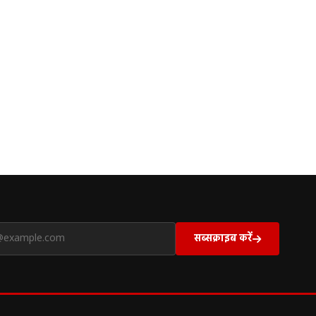
सब्सक्राइब करें