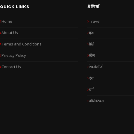
QUICK LINKS
श्रेणियाँ
Home
Travel
About Us
क्राइम
Terms and Conditions
क्रिप्टो
Privacy Policy
खेल
Contact Us
टेक्नोलॉजी
देश
धर्म
पॉलिटिक्स