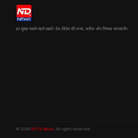
हर सुबह सबसे पहले खबरें। देश-विदेश की ताज़ा, सटीक और निष्पक्ष जानकारी।
© 2026
NOTD News
. All rights reserved.