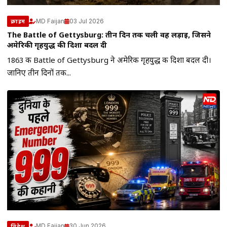
MD Faijan
03 Jul 2026
क्राइम
The Battle of Gettysburg: तीन दिन तक चली वह लड़ाई, जिसने
अमेरिकी गृहयुद्ध की दिशा बदल दी
1863 की Battle of Gettysburg ने अमेरिकी गृहयुद्ध की दिशा बदल दी।
जानिए तीन दिनों तक...
MD Faijan
30 Jun 2026
विदेश