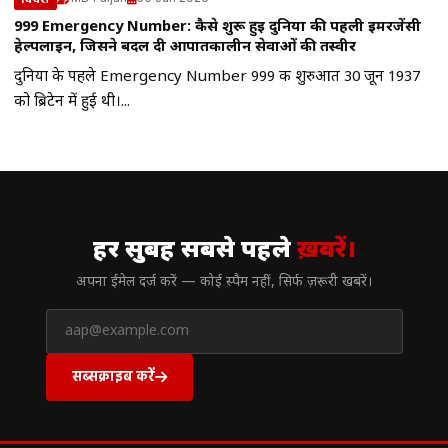
999 Emergency Number: कैसे शुरू हुई दुनिया की पहली इमरजेंसी
हेल्पलाइन, जिसने बदल दी आपातकालीन सेवाओं की तस्वीर
दुनिया के पहले Emergency Number 999 की शुरुआत 30 जून 1937
को ब्रिटेन में हुई थी।...
// न्यूज़लेटर
हर सुबह सबसे पहले
ख़बरें।
अपना ईमेल दर्ज करें — कोई स्पैम नहीं, सिर्फ ज़रूरी खबरें।
सब्सक्राइब करें