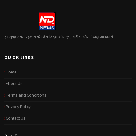
हर सुबह सबसे पहले खबरें। देश-विदेश की ताज़ा, सटीक और निष्पक्ष जानकारी।
QUICK LINKS
Home
About Us
Terms and Conditions
Privacy Policy
Contact Us