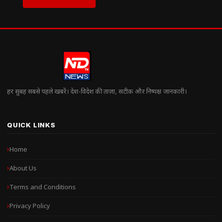
हर सुबह सबसे पहले खबरें। देश-विदेश की ताज़ा, सटीक और निष्पक्ष जानकारी।
QUICK LINKS
Home
About Us
Terms and Conditions
Privacy Policy