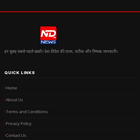
हर सुबह सबसे पहले खबरें। देश-विदेश की ताज़ा, सटीक और निष्पक्ष जानकारी।
QUICK LINKS
Home
About Us
Terms and Conditions
Privacy Policy
Contact Us