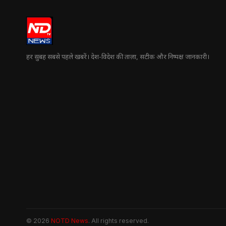
हर सुबह सबसे पहले खबरें। देश-विदेश की ताज़ा, सटीक और निष्पक्ष जानकारी।
© 2026
NOTD News
. All rights reserved.