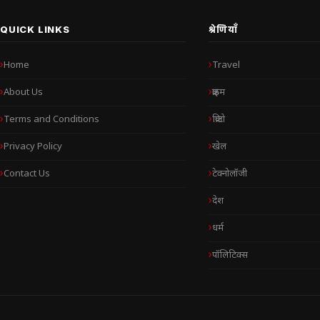
QUICK LINKS
श्रेणियाँ
Home
Travel
About Us
क्राइम
Terms and Conditions
क्रिप्टो
Privacy Policy
खेल
Contact Us
टेक्नोलॉजी
देश
धर्म
पॉलिटिक्स