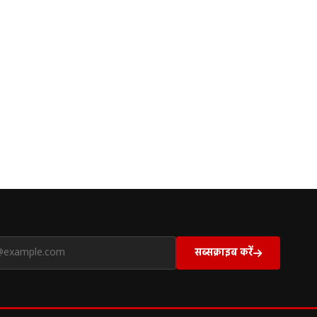
सब्सक्राइब करें