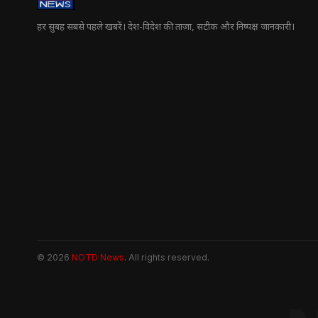
हर सुबह सबसे पहले खबरें। देश-विदेश की ताज़ा, सटीक और निष्पक्ष जानकारी।
© 2026
NOTD News
. All rights reserved.