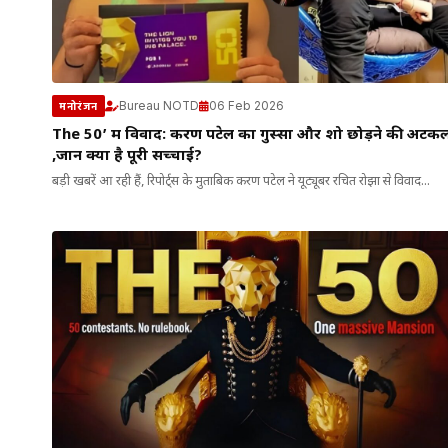
Bureau NOTD
06 Feb 2026
मनोरंजन
The 50’ में विवाद: करण पटेल का गुस्सा और शो छोड़ने की अटकले
,जानें क्या है पूरी सच्चाई?
बड़ी खबरें आ रही हैं, रिपोर्ट्स के मुताबिक करण पटेल ने यूट्यूबर रचित रोझा से विवाद...