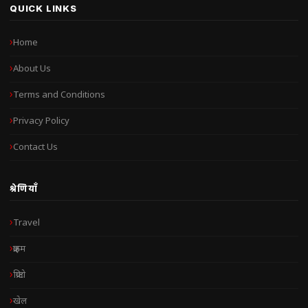
QUICK LINKS
Home
About Us
Terms and Conditions
Privacy Policy
Contact Us
श्रेणियाँ
Travel
क्राइम
क्रिप्टो
खेल