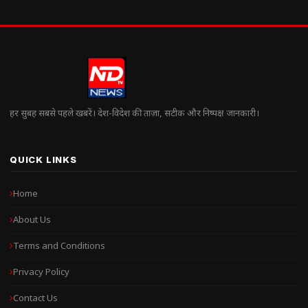
हर सुबह सबसे पहले खबरें। देश-विदेश की ताज़ा, सटीक और निष्पक्ष जानकारी।
QUICK LINKS
Home
About Us
Terms and Conditions
Privacy Policy
Contact Us