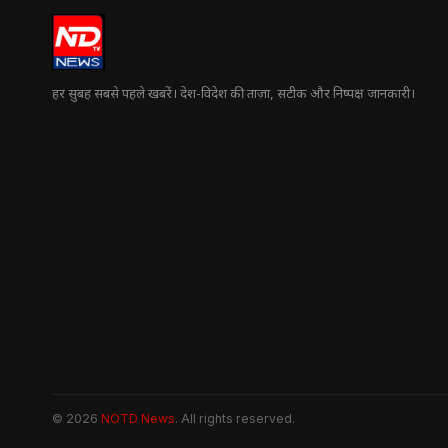
हर सुबह सबसे पहले खबरें। देश-विदेश की ताज़ा, सटीक और निष्पक्ष जानकारी।
© 2026
NOTD News
. All rights reserved.