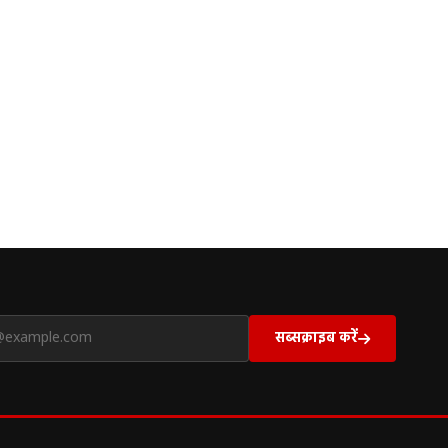
सब्सक्राइब करें