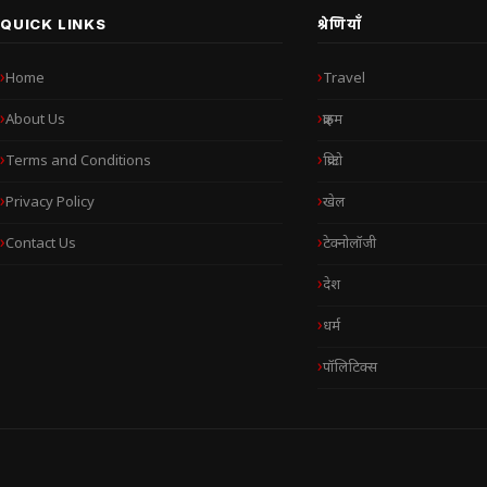
QUICK LINKS
श्रेणियाँ
Home
Travel
About Us
क्राइम
Terms and Conditions
क्रिप्टो
Privacy Policy
खेल
Contact Us
टेक्नोलॉजी
देश
धर्म
पॉलिटिक्स